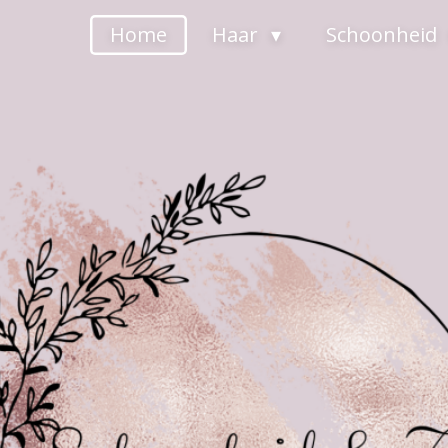
Home
Haar
Schoonheid