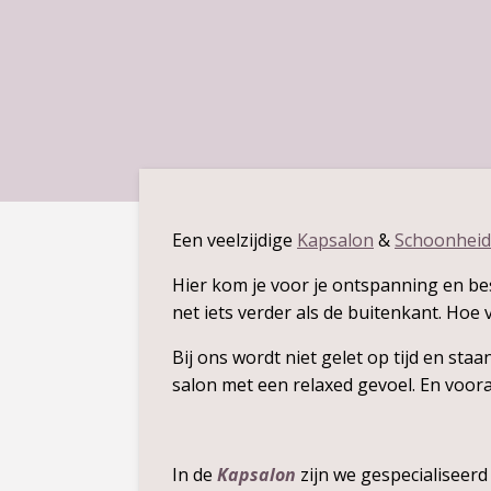
Een veelzijdige
Kapsalon
&
Schoonheid
Hier kom je voor je ontspanning en bes
net iets verder als de buitenkant. Hoe 
Bij ons wordt niet gelet op tijd en sta
salon met een relaxed gevoel. En voora
In de
Kapsalon
zijn we gespecialiseerd