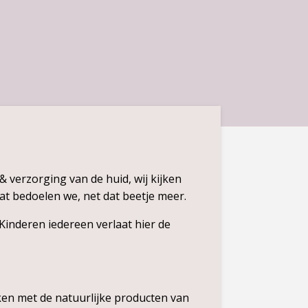
& verzorging van de huid, wij kijken
 Dat bedoelen we, net dat beetje meer.
 Kinderen iedereen verlaat hier de
en met de natuurlijke producten van